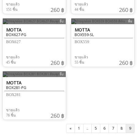
ขายแล้ว
ขายแล้ว
260 ฿
260 ฿
151 ชิ้น
44 ชิ้น
ชิ้น
ชิ้น
MOTTA
MOTTA
BOX627-PG
BOX559-SL
BOX627
BOX559
ขายแล้ว
ขายแล้ว
260 ฿
260 ฿
45 ชิ้น
55 ชิ้น
ชิ้น
MOTTA
BOX281-PG
BOX281
ขายแล้ว
260 ฿
76 ชิ้น
«
1
..
5
6
7
8
9