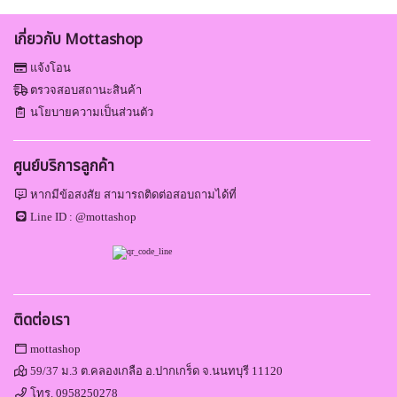
เกี่ยวกับ Mottashop
แจ้งโอน
ตรวจสอบสถานะสินค้า
นโยบายความเป็นส่วนตัว
ศูนย์บริการลูกค้า
หากมีข้อสงสัย สามารถติดต่อสอบถามได้ที่
Line ID :
@mottashop
ติดต่อเรา
mottashop
59/37 ม.3 ต.คลองเกลือ อ.ปากเกร็ด จ.นนทบุรี 11120
โทร.
0958250278