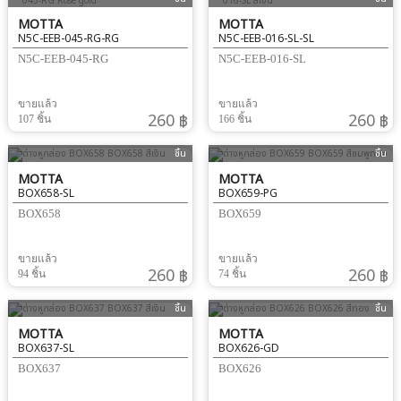
MOTTA
MOTTA
N5C-EEB-045-RG-RG
N5C-EEB-016-SL-SL
N5C-EEB-045-RG
N5C-EEB-016-SL
ขายแล้ว
ขายแล้ว
260 ฿
260 ฿
107 ชิ้น
166 ชิ้น
ชิ้น
ชิ้น
MOTTA
MOTTA
BOX658-SL
BOX659-PG
BOX658
BOX659
ขายแล้ว
ขายแล้ว
260 ฿
260 ฿
94 ชิ้น
74 ชิ้น
ชิ้น
ชิ้น
MOTTA
MOTTA
BOX637-SL
BOX626-GD
BOX637
BOX626