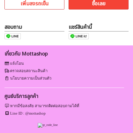
เพิ่มลงรถเข็น
ซื้อเลย
สอบถาม
แชร์สินค้านี้
เกี่ยวกับ Mottashop
แจ้งโอน
ตรวจสอบสถานะสินค้า
นโยบายความเป็นส่วนตัว
ศูนย์บริการลูกค้า
หากมีข้อสงสัย สามารถติดต่อสอบถามได้ที่
Line ID :
@mottashop