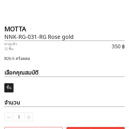
MOTTA
NNK-RG-031-RG
Rose gold
ขายแล้ว
350 ฿
32 ชิ้น
B26-6 สร้อยคอ
เลือกคุณสมบัติ
ชิ้น
จำนวน