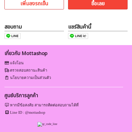
เพิ่มลงรถเข็น
ซื้อเลย
สอบถาม
แชร์สินค้านี้
เกี่ยวกับ Mottashop
แจ้งโอน
ตรวจสอบสถานะสินค้า
นโยบายความเป็นส่วนตัว
ศูนย์บริการลูกค้า
หากมีข้อสงสัย สามารถติดต่อสอบถามได้ที่
Line ID :
@mottashop