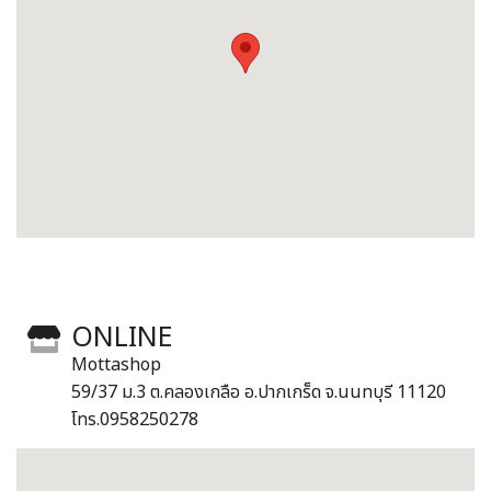
ONLINE
Mottashop
59/37 ม.3 ต.คลองเกลือ อ.ปากเกร็ด จ.นนทบุรี 11120
โทร.0958250278