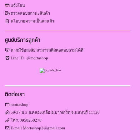
แจ้งโอน
ตรวจสอบสถานะสินค้า
นโยบายความเป็นส่วนตัว
ศูนย์บริการลูกค้า
หากมีข้อสงสัย สามารถติดต่อสอบถามได้ที่
Line ID :
@mottashop
ติดต่อเรา
mottashop
59/37 ม.3 ต.คลองเกลือ อ.ปากเกร็ด จ.นนทบุรี 11120
โทร.
0958250278
E-mail
Mottashop2@gmail.com