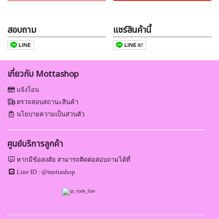
สอบถาม
แชร์สินค้านี้
เกี่ยวกับ Mottashop
แจ้งโอน
ตรวจสอบสถานะสินค้า
นโยบายความเป็นส่วนตัว
ศูนย์บริการลูกค้า
หากมีข้อสงสัย สามารถติดต่อสอบถามได้ที่
Line ID :
@mottashop