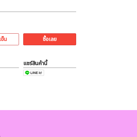
เข็น
ซื้อเลย
แชร์สินค้านี้
ด