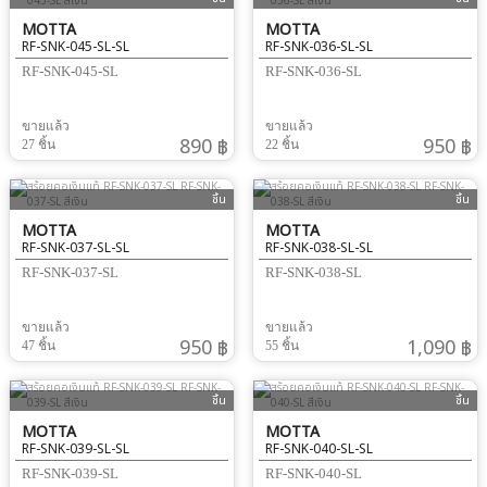
MOTTA
MOTTA
RF-SNK-045-SL-SL
RF-SNK-036-SL-SL
RF-SNK-045-SL
RF-SNK-036-SL
ขายแล้ว
ขายแล้ว
890 ฿
950 ฿
27 ชิ้น
22 ชิ้น
ชิ้น
ชิ้น
MOTTA
MOTTA
RF-SNK-037-SL-SL
RF-SNK-038-SL-SL
RF-SNK-037-SL
RF-SNK-038-SL
ขายแล้ว
ขายแล้ว
950 ฿
1,090 ฿
47 ชิ้น
55 ชิ้น
ชิ้น
ชิ้น
MOTTA
MOTTA
RF-SNK-039-SL-SL
RF-SNK-040-SL-SL
RF-SNK-039-SL
RF-SNK-040-SL