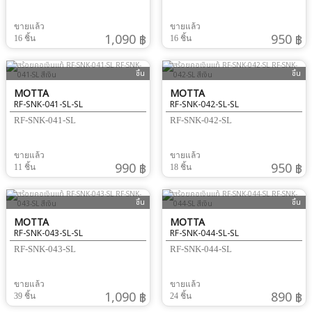
ขายแล้ว
ขายแล้ว
1,090 ฿
950 ฿
16 ชิ้น
16 ชิ้น
ชิ้น
ชิ้น
MOTTA
MOTTA
RF-SNK-041-SL-SL
RF-SNK-042-SL-SL
RF-SNK-041-SL
RF-SNK-042-SL
ขายแล้ว
ขายแล้ว
990 ฿
950 ฿
11 ชิ้น
18 ชิ้น
ชิ้น
ชิ้น
MOTTA
MOTTA
RF-SNK-043-SL-SL
RF-SNK-044-SL-SL
RF-SNK-043-SL
RF-SNK-044-SL
ขายแล้ว
ขายแล้ว
1,090 ฿
890 ฿
39 ชิ้น
24 ชิ้น