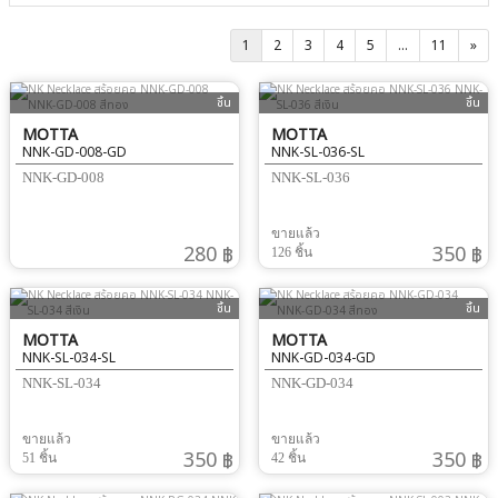
1
2
3
4
5
...
11
»
ชิ้น
ชิ้น
MOTTA
MOTTA
NNK-GD-008-GD
NNK-SL-036-SL
NNK-GD-008
NNK-SL-036
ขายแล้ว
280 ฿
350 ฿
126 ชิ้น
ชิ้น
ชิ้น
MOTTA
MOTTA
NNK-SL-034-SL
NNK-GD-034-GD
NNK-SL-034
NNK-GD-034
ขายแล้ว
ขายแล้ว
350 ฿
350 ฿
51 ชิ้น
42 ชิ้น