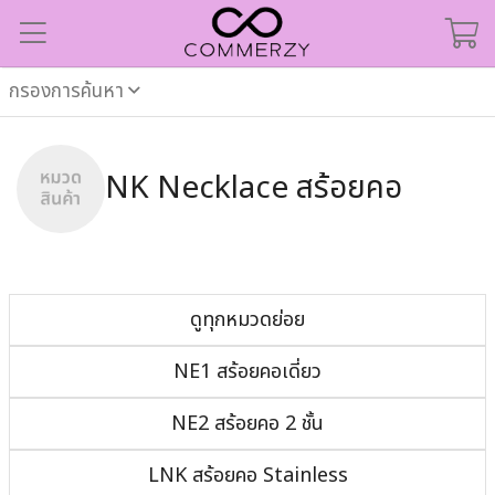
กรองการค้นหา
NK Necklace สร้อยคอ
ดูทุกหมวดย่อย
NE1 สร้อยคอเดี่ยว
NE2 สร้อยคอ 2 ชั้น
LNK สร้อยคอ Stainless