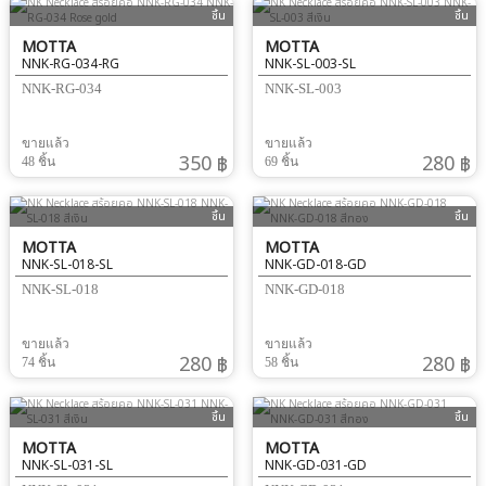
ชิ้น
ชิ้น
MOTTA
MOTTA
NNK-RG-034-RG
NNK-SL-003-SL
NNK-RG-034
NNK-SL-003
ขายแล้ว
ขายแล้ว
350 ฿
280 ฿
48 ชิ้น
69 ชิ้น
ชิ้น
ชิ้น
MOTTA
MOTTA
NNK-SL-018-SL
NNK-GD-018-GD
NNK-SL-018
NNK-GD-018
ขายแล้ว
ขายแล้ว
280 ฿
280 ฿
74 ชิ้น
58 ชิ้น
ชิ้น
ชิ้น
MOTTA
MOTTA
NNK-SL-031-SL
NNK-GD-031-GD