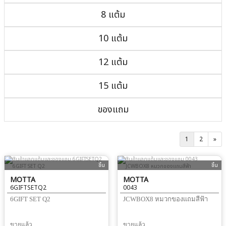
8 แต้ม
10 แต้ม
12 แต้ม
15 แต้ม
ของแถม
1
2
»
ชิ้น
ชิ้น
MOTTA
MOTTA
6GIFTSETQ2
0043
6GIFT SET Q2
JCWBOX8 หมวกของแถมสีฟ้า
ขายแล้ว
ขายแล้ว