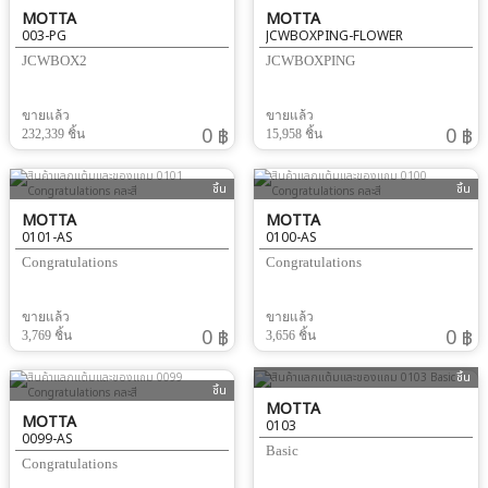
MOTTA
MOTTA
003-PG
JCWBOXPING-FLOWER
JCWBOX2
JCWBOXPING
ขายแล้ว
ขายแล้ว
0 ฿
0 ฿
232,339 ชิ้น
15,958 ชิ้น
ชิ้น
ชิ้น
MOTTA
MOTTA
0101-AS
0100-AS
Congratulations
Congratulations
ขายแล้ว
ขายแล้ว
0 ฿
0 ฿
3,769 ชิ้น
3,656 ชิ้น
ชิ้น
ชิ้น
MOTTA
MOTTA
0103
0099-AS
Basic
Congratulations