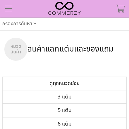
กรองการค้นหา
สินค้าแลกแต้มและของแถม
ดูทุกหมวดย่อย
3 แต้ม
5 แต้ม
6 แต้ม