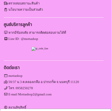
ตรวจสอบสถานะสินค้า
นโยบายความเป็นส่วนตัว
ศูนย์บริการลูกค้า
หากมีข้อสงสัย สามารถติดต่อสอบถามได้ที่
Line ID :
@mottashop
ติดต่อเรา
mottashop
59/37 ม.3 ต.คลองเกลือ อ.ปากเกร็ด จ.นนทบุรี 11120
โทร.
0958250278
E-mail
Mottashop2@gmail.com
สงวนลิขสิทธิ์