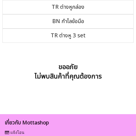
TR ต่างหูกล่อง
BN กำไลข้อมือ
TR ต่างหู 3 set
ขออภัย
ไม่พบสินค้าที่คุณต้องการ
เกี่ยวกับ Mottashop
แจ้งโอน