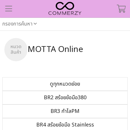
กรองการค้นหา
MOTTA Online
ดูทุกหมวดย่อย
BR2 สร้อยข้อมือ380
BR3 กำไลPM
BR4 สร้อยข้อมือ Stainless