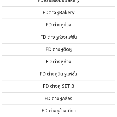
FDสร้อยข้อมือBakery
FDต่างหูBakery
FD ต่างหูห่วง
FD ต่างหูห่วงแฟชั่น
FD ต่างหูติดหู
FD ต่างหูห่วง
FD ต่างหูติดหูแฟชั่น
FD ต่างหู SET 3
FD ต่างหูกล่อง
FD ต่างหูข้างเดียว