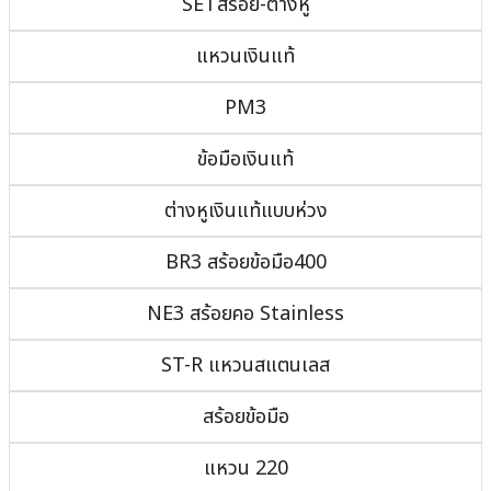
SETสร้อย-ต่างหู
แหวนเงินแท้
PM3
ข้อมือเงินแท้
ต่างหูเงินแท้แบบห่วง
BR3 สร้อยข้อมือ400
NE3 สร้อยคอ Stainless
ST-R แหวนสแตนเลส
สร้อยข้อมือ
แหวน 220