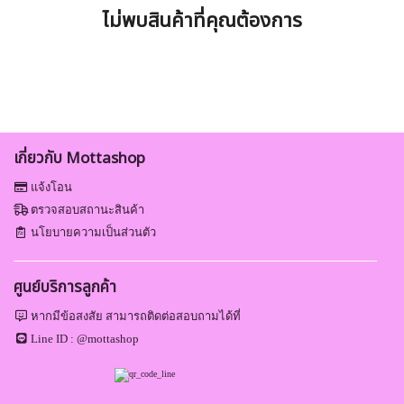
ไม่พบสินค้าที่คุณต้องการ
เกี่ยวกับ Mottashop
แจ้งโอน
ตรวจสอบสถานะสินค้า
นโยบายความเป็นส่วนตัว
ศูนย์บริการลูกค้า
หากมีข้อสงสัย สามารถติดต่อสอบถามได้ที่
Line ID :
@mottashop