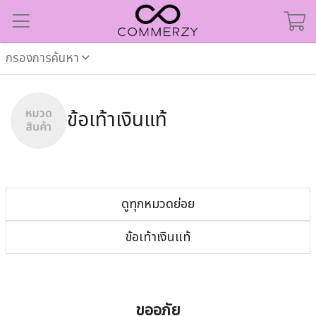
กรองการค้นหา
ข้อเท้าเงินแท้
ดูทุกหมวดย่อย
ข้อเท้าเงินแท้
ขออภัย