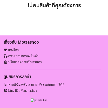
ไม่พบสินค้าที่คุณต้องการ
เกี่ยวกับ Mottashop
แจ้งโอน
ตรวจสอบสถานะสินค้า
นโยบายความเป็นส่วนตัว
ศูนย์บริการลูกค้า
หากมีข้อสงสัย สามารถติดต่อสอบถามได้ที่
Line ID :
@mottashop