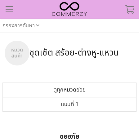
กรองการค้นหา
ชุดเซ็ต สร้อย-ต่างหู-แหวน
ดูทุกหมวดย่อย
แบบที่ 1
ขออภัย