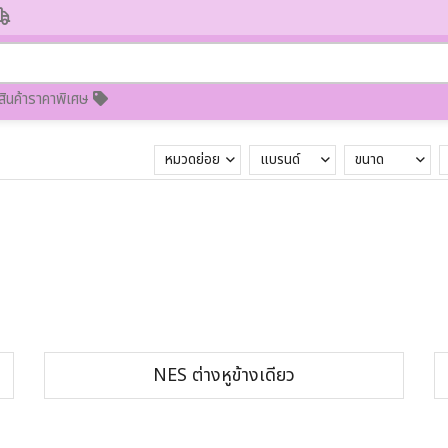
สินค้าราคาพิเศษ
หมวดย่อย
แบรนด์
ขนาด
NES ต่างหูข้างเดียว