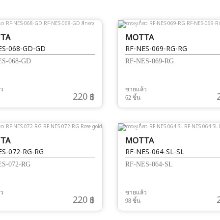
TA
MOTTA
ES-068-GD-GD
RF-NES-069-RG-RG
ES-068-GD
RF-NES-069-RG
้ว
ขายแล้ว
220 ฿
62 ชิ้น
TA
MOTTA
ES-072-RG-RG
RF-NES-064-SL-SL
ES-072-RG
RF-NES-064-SL
้ว
ขายแล้ว
220 ฿
98 ชิ้น