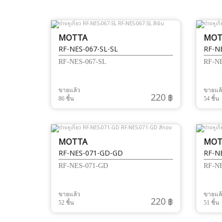
MOTTA
MOT
RF-NES-067-SL-SL
RF-N
RF-NES-067-SL
RF-N
ขายแล้ว
ขายแล
220 ฿
86 ชิ้น
54 ชิ้น
MOTTA
MOT
RF-NES-071-GD-GD
RF-N
RF-NES-071-GD
RF-N
ขายแล้ว
ขายแล
220 ฿
52 ชิ้น
51 ชิ้น