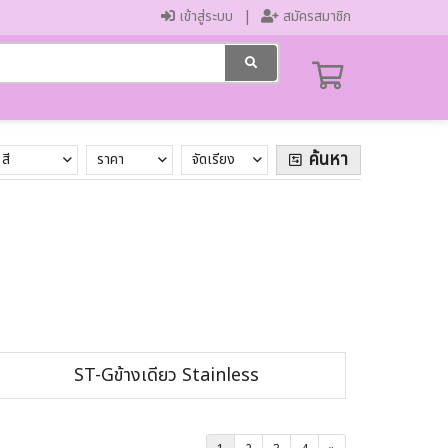
เข้าสู่ระบบ
สมัครสมาชิก
ค้นหา
สี
ราคา
จัดเรียง
ST-Gข้างเดียว Stainless