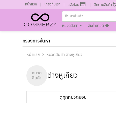
หน้าแรก
เกี่ยวกับเรา
แจ้งโอน
ติดตามสินค้า
หมวดสินค้า
สินค้าขายดี
กรองการค้นหา
หน้าแรก
หมวดสินค้า ต่างหูเกี่ยว
ต่างหูเกี่ยว
ดูทุกหมวดย่อย