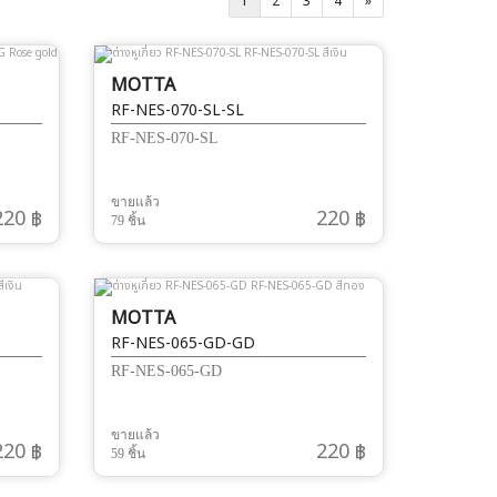
1
2
3
4
»
MOTTA
RF-NES-070-SL-SL
RF-NES-070-SL
ขายแล้ว
220 ฿
220 ฿
79 ชิ้น
MOTTA
RF-NES-065-GD-GD
RF-NES-065-GD
ขายแล้ว
220 ฿
220 ฿
59 ชิ้น