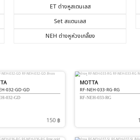
ET ต่างหูสเตนเลส
Set สแตนเลส
NEH ต่างหูห่วงเกลี้ยง
TA
MOTTA
EH-032-GD-GD
RF-NEH-033-RG-RG
EH-032-GD
RF-NEH-033-RG
150 ฿