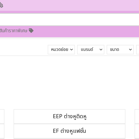
สินค้าราคาพิเศษ
หมวดย่อย
แบรนด์
ขนาด
EEP ต่างหูติดหู
EF ต่างหูแฟชั่น