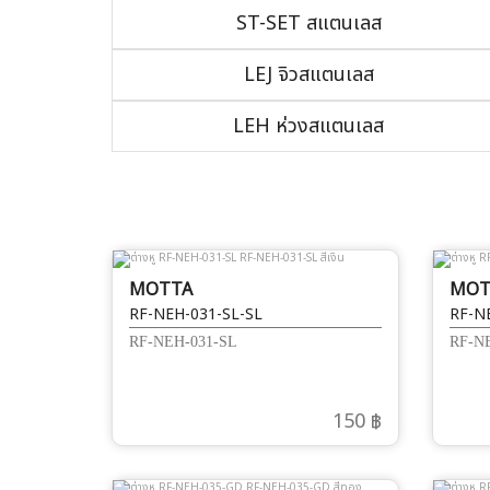
ST-SET สแตนเลส
LEJ จิวสแตนเลส
LEH ห่วงสแตนเลส
MOTTA
MOT
RF-NEH-031-SL-SL
RF-N
RF-NEH-031-SL
RF-N
150 ฿