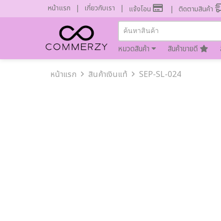
หน้าแรก
เกี่ยวกับเรา
แจ้งโอน
ติดตามสินค้า
หมวดสินค้า
สินค้าขายดี
หน้าแรก
สินค้าเงินแท้
SEP-SL-024