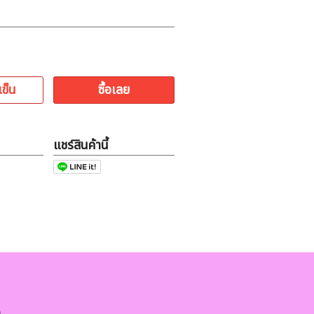
เข็น
ซื้อเลย
แชร์สินค้านี้
ด