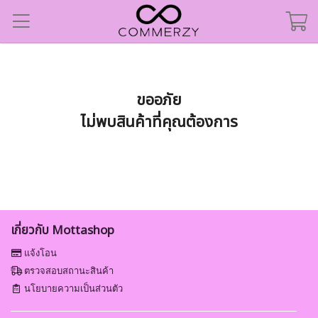
ขออภัย
ไม่พบสินค้าที่คุณต้องการ
เกี่ยวกับ Mottashop
แจ้งโอน
ตรวจสอบสถานะสินค้า
นโยบายความเป็นส่วนตัว