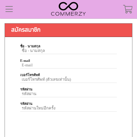
สมัครสมาชิก
ชื่อ - นามสกุล
E-mail
เบอร์โทรศัพท์
รหัสผ่าน
รหัสผ่าน