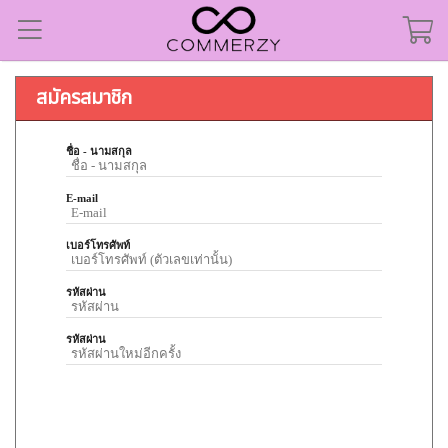
สมัครสมาชิก
ชื่อ - นามสกุล
E-mail
เบอร์โทรศัพท์
รหัสผ่าน
รหัสผ่าน